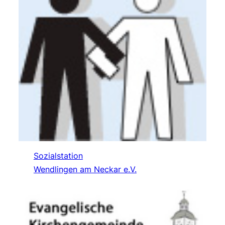
Sozialstation
Wendlingen am Neckar e.V.