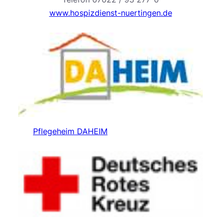
www.hospizdienst-nuertingen.de
Pflegeheim DAHEIM