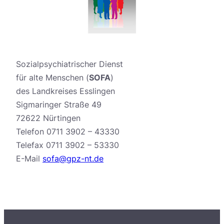
Sozialpsychiatrischer Dienst
für alte Menschen (
SOFA
)
des Landkreises Esslingen
Sigmaringer Straße 49
72622 Nürtingen
Telefon 0711 3902 – 43330
Telefax 0711 3902 – 53330
E-Mail
sofa@gpz-nt.de