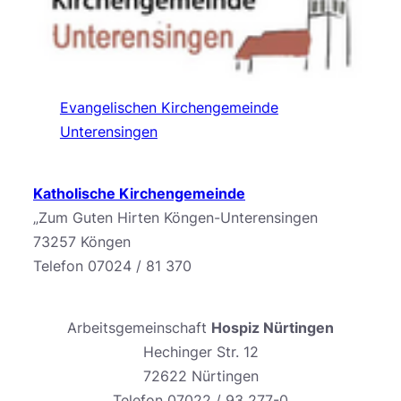
Evangelischen Kirchengemeinde
Unterensingen
Katholische Kirchengemeinde
„Zum Guten Hirten Köngen-Unterensingen
73257 Köngen
Telefon 07024 / 81 370
Arbeitsgemeinschaft
Hospiz Nürtingen
Hechinger Str. 12
72622 Nürtingen
Telefon 07022 / 93 277-0