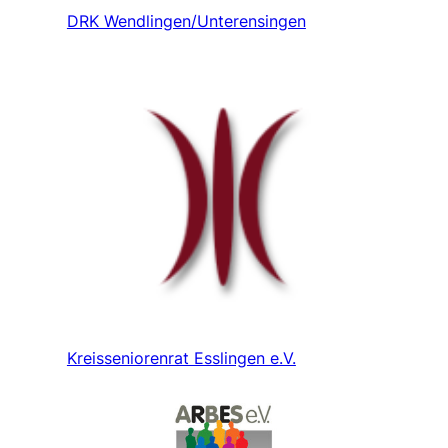
DRK Wendlingen/Unterensingen
Kreisseniorenrat Esslingen e.V.