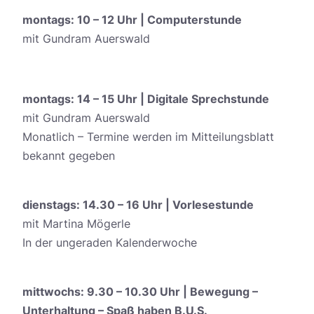
montags: 10 – 12 Uhr | Computerstunde
mit Gundram Auerswald
montags: 14 – 15 Uhr | Digitale Sprechstunde
mit Gundram Auerswald
Monatlich – Termine werden im Mitteilungsblatt
bekannt gegeben
dienstags: 14.30 – 16 Uhr | Vorlesestunde
mit Martina Mögerle
In der ungeraden Kalenderwoche
mittwochs: 9.30 – 10.30 Uhr | Bewegung –
Unterhaltung – Spaß haben B.U.S.