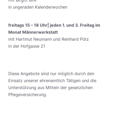
mit Birgitt Birk
in ungeraden Kalenderwochen
freitags 15 – 18 Uhr| jeden 1. und 3. Freitag im
Monat Männerwerkstatt
mit Hartmut Neumann und Reinhard Pütz
in der Hofgasse 21
Diese Angebote sind nur möglich durch den
Einsatz unserer ehrenamtlich Tätigen und die
Unterstützung aus Mitteln der gesetzlichen
Pflegeversicherung.