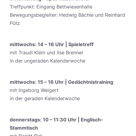
Treffpunkt: Eingang Bettwiesenhalle
Bewegungsbegleiter: Hedwig Bächle und Reinhard
Pütz
mittwochs: 14 – 16 Uhr | Spieletreff
mit Traudl Klein und Ilse Brenner
in der ungeraden Kalenderwoche
mittwochs: 15 – 16 Uhr | Gedächtnistraining
mit Ingeborg Weigert
in der geraden Kalenderwoche
donnerstags: 10 – 11:30 Uhr | Englisch-
Stammtisch