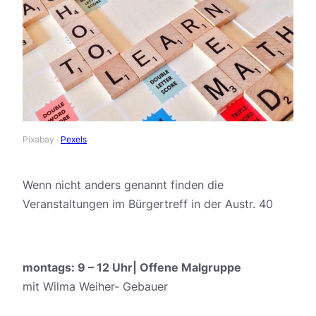
Pixabay ·
Pexels
Wenn nicht anders genannt finden die
Veranstaltungen im Bürgertreff in der Austr. 40
montags: 9 – 12 Uhr| Offene Malgruppe
mit Wilma Weiher- Gebauer